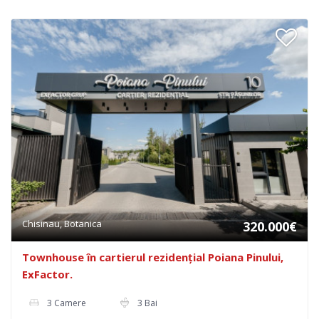
Chisinau, Botanica
320.000€
Townhouse în cartierul rezidențial Poiana Pinului,
ExFactor.
3 Camere
3 Bai