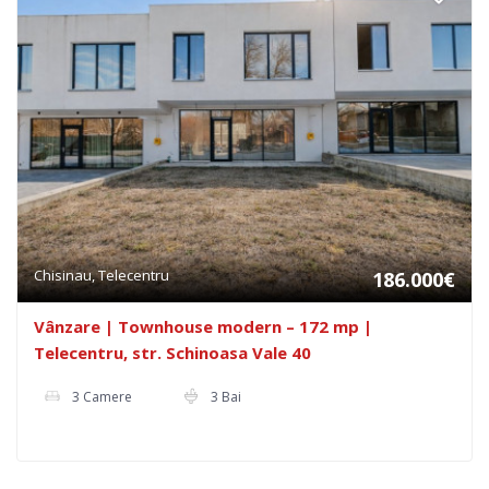
Chisinau, Telecentru
186.000€
Vânzare | Townhouse modern – 172 mp |
Telecentru, str. Schinoasa Vale 40
3 Camere
3 Bai