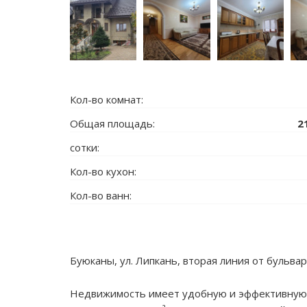
Кол-во комнат:
Общая площадь:
2
сотки:
Кол-во кухон:
Кол-во ванн:
Буюканы, ул. Липкань, вторая линия от бульва
Недвижимость имеет удобную и эффективную 