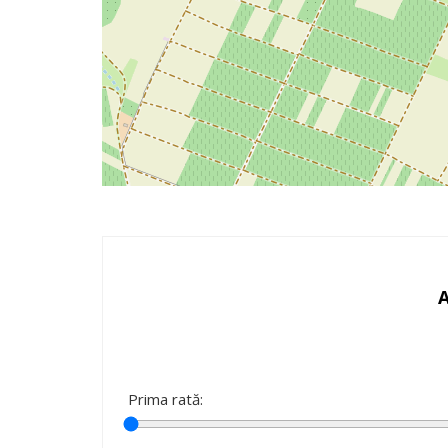
Prima rată: