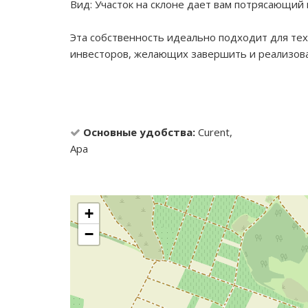
Вид: Участок на склоне дает вам потрясающий
Эта собственность идеально подходит для тех,
инвесторов, желающих завершить и реализова
Основные удобства:
Curent,
Apa
+
−