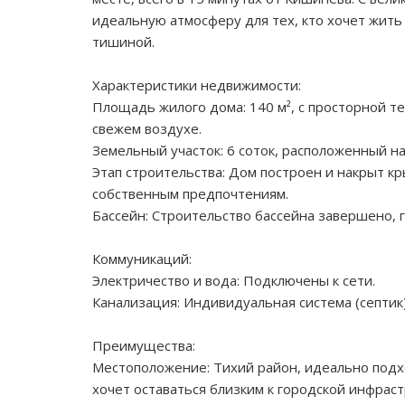
идеальную атмосферу для тех, кто хочет жить
тишиной.
Характеристики недвижимости:
Площадь жилого дома: 140 м², с просторной т
свежем воздухе.
Земельный участок: 6 соток, расположенный н
Этап строительства: Дом построен и накрыт к
собственным предпочтениям.
Бассейн: Строительство бассейна завершено, г
Коммуникаций:
Электричество и вода: Подключены к сети.
Канализация: Индивидуальная система (септик)
Преимущества:
Местоположение: Тихий район, идеально подхо
хочет оставаться близким к городской инфраст