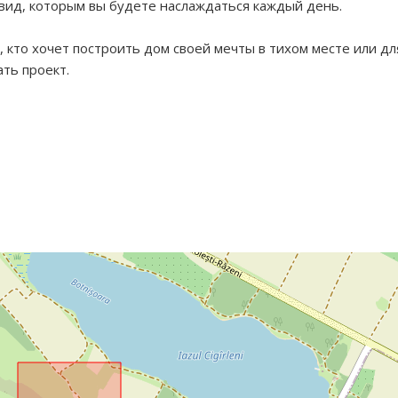
 вид, которым вы будете наслаждаться каждый день.
 кто хочет построить дом своей мечты в тихом месте или дл
ть проект.