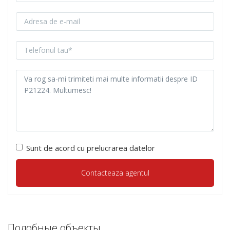
Sunt de acord cu prelucrarea datelor
Подобные объекты