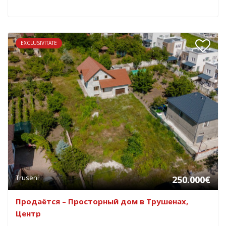
EXCLUSIVITATE
Truseni
250.000€
Продаётся – Просторный дом в Трушенах,
Центр