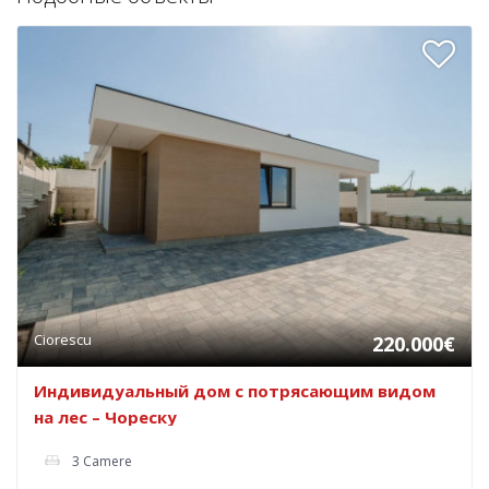
Ciorescu
220.000€
Индивидуальный дом с потрясающим видом
на лес – Чореску
3 Camere