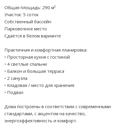
Общая площадь: 290 м²
Участок: 5 соток
Собственный бассейн
Парковочное место
Сдаётся в белом варианте
Практичная и комфортная планировка:
• Просторная кухня с гостиной
• 4 светлые спальни
• Балкон и большая терраса
• 2 санузла
• Кладовая / место для хранения
• Подвал
Дома построены в соответствии с современными
стандартами, с акцентом на качество,
энергоэффективность и комфорт.