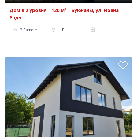
Дом в 2 уровня | 120 м² | Буюканы, ул. Иоана
Раду
2 Camere
1 Baie