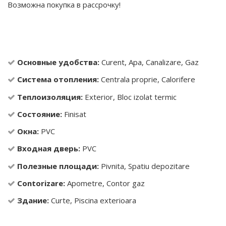
Возможна покупка в рассрочку!
Основные удобства:
Curent, Apa, Canalizare, Gaz
Система отопления:
Centrala proprie, Calorifere
Теплоизоляция:
Exterior, Bloc izolat termic
Состояние:
Finisat
Окна:
PVC
Входная дверь:
PVC
Полезные площади:
Pivnita, Spatiu depozitare
Contorizare:
Apometre, Contor gaz
Здание:
Curte, Piscina exterioara